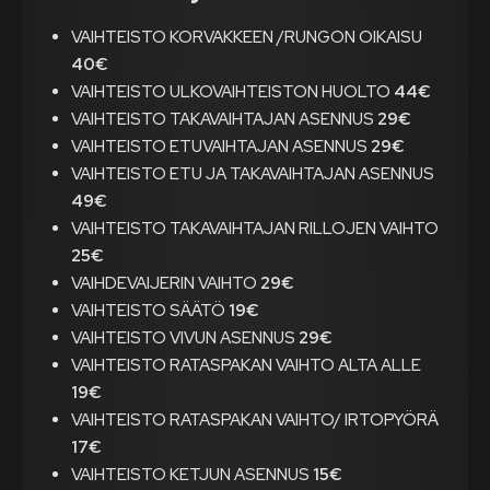
VAIHTEISTO KORVAKKEEN /RUNGON OIKAISU
40€
VAIHTEISTO ULKOVAIHTEISTON HUOLTO
44€
VAIHTEISTO TAKAVAIHTAJAN ASENNUS
29€
VAIHTEISTO ETUVAIHTAJAN ASENNUS
29€
VAIHTEISTO ETU JA TAKAVAIHTAJAN ASENNUS
49€
VAIHTEISTO TAKAVAIHTAJAN RILLOJEN VAIHTO
25€
VAIHDEVAIJERIN VAIHTO
29€
VAIHTEISTO SÄÄTÖ
19€
VAIHTEISTO VIVUN ASENNUS
29€
VAIHTEISTO RATASPAKAN VAIHTO ALTA ALLE
19€
VAIHTEISTO RATASPAKAN VAIHTO/ IRTOPYÖRÄ
17€
VAIHTEISTO KETJUN ASENNUS
15€